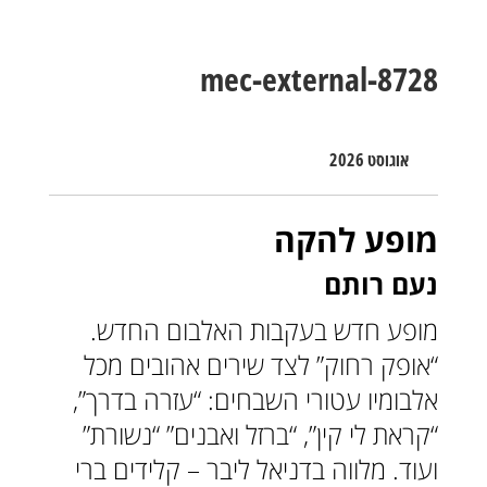
mec-external-8728
אוגוסט 2026
מופע להקה
נעם רותם
מופע חדש בעקבות האלבום החדש.
“אופק רחוק” לצד שירים אהובים מכל
אלבומיו עטורי השבחים: “עזרה בדרך”,
“קראת לי קין”, “ברזל ואבנים” “נשורת”
ועוד. מלווה בדניאל ליבר – קלידים ברי