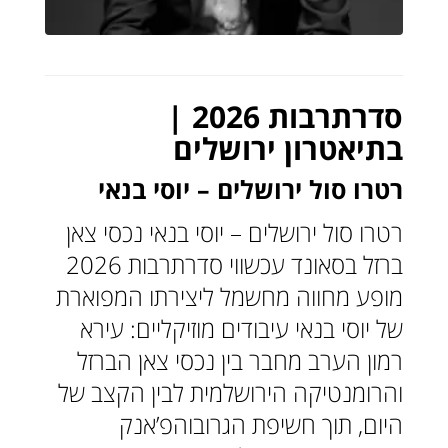
סדרתרבות 2026 |
בתיאטרון ירושלים
רטרו סול ירושלים – יוסי בנאי
רטרו סול ירושלים – יוסי בנאי נכסי צאן
ברזל בסאונד עכשווי סדרתרבות 2026
מופע מחווה מחשמל ליצירתו המפוארת
של יוסי בנאי עיבודים מוזיקליים: עירא
רמון הערב מחבר בין נכסי צאן הברזל
והרומנטיקה הירושלמית לבין הקצב של
היום, תוך חשיפת הגרובוהפ’אנק