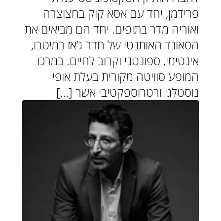
פרידמן, יחד עם אסא קוק בחצוצרה
ואוריה מדר בתופים. יחד הם מביאים את
הסאונד האותנטי של חדר ג’אז במיטבו,
אינטימי, ספונטני וקרוב לחיים. במרכז
המופע סוויטה מקורית בעלת אופי
נוסטלגי ורטרוספקטיבי אשר […]