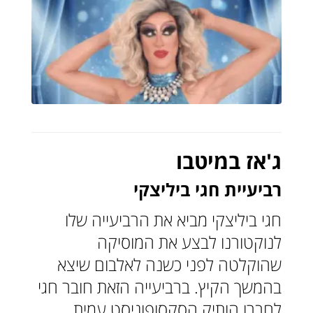
ג'אז במיטבו
רביעיית חגי ביליצקי
חגי ביליצקי מביא את הרביעייה שלו
לנוקטורנו לבצע את המוסיקה
שהוקלטה לפני כשנה לאלבום שיצא
בהמשך הקיץ. ברביעייה הזאת חובר חגי
לחברו הותיק הסקסופוניסט עמית