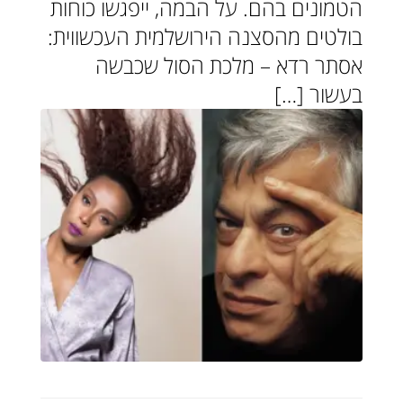
הטמונים בהם. על הבמה, ייפגשו כוחות
בולטים מהסצנה הירושלמית העכשווית:
אסתר רדא – מלכת הסול שכבשה
בעשור […]