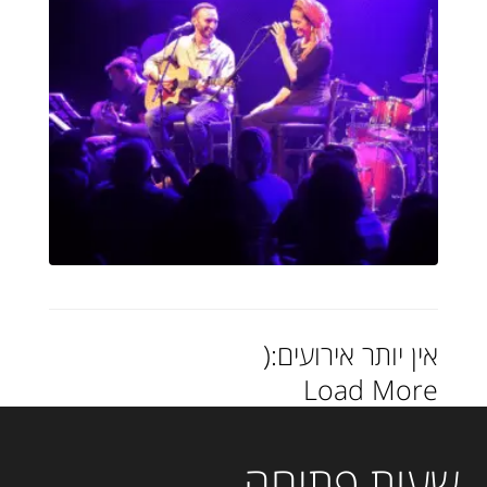
אין יותר אירועים:(
Load More
שעות פתיחה