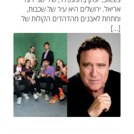
אריאל. ירושלים היא עיר של שכבות,
ומתחת לאבנים מהדהדים הקולות של
[…]