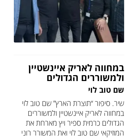
במחווה לאריק איינשטיין
ולמשוררים הגדולים
שם טוב לוי
שיר. סיפור “תוצרת הארץ” שם טוב לוי
במחווה לאריק איינשטיין ולמשוררים
הגדולים כרמית ספיר ויץ מארחת את
המוזיקאי שם טוב לוי ואת המשורר רוני