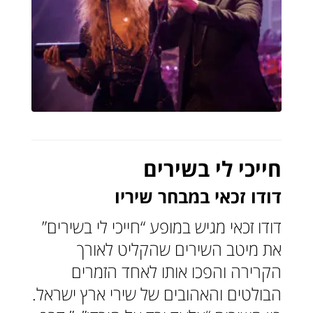
חייכי לי בשירים
דודו זכאי במבחר שיריו
דודו זכאי מגיש במופע “חייכי לי בשירים”
את מיטב השירים שהקליט לאורך
הקרירה והפכו אותו לאחד הזמרים
הבולטים והאהובים של שירי ארץ ישראל.