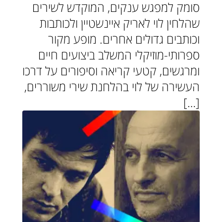
סומק למפגש ענקים, המוקדש לשירים
שהלחין לוי לאריק איינשטיין ולכותבות
וכותבים גדולים אחרים. מופע מקור
ספרותי-מוזיקלי המשלב ביצועים חיים
ומרגשים, קטעי קריאה וסיפורים על דרכו
העשירה של לוי בהלחנת שירי משוררים,
[…]