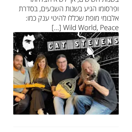
ופרסומו הגיע בשנות השבעים, בסדרת
אלבומי מופת שכללו להיטי ענק כמו:
Wild World, Peace […]