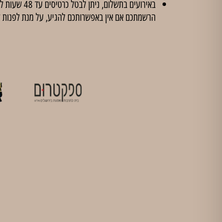
הרשמתכם אם אין באפשרותכם להגיע, על מנת לפנות 