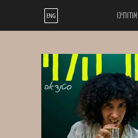
אודותינו
ENG