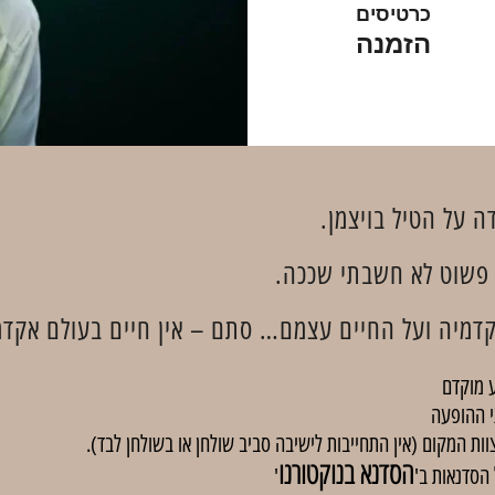
כרטיסים
הזמנה
ה על הטיל בויצמן.
פשוט לא חשבתי שככה.
דמיה ועל החיים עצמם… סתם – אין חיים בעולם אקדמ
 מוקדם
י ההופעה
וות המקום (אין התחייבות לישיבה סביב שולחן או בשולחן לבד).
הסדנא בנוקטורנו
'