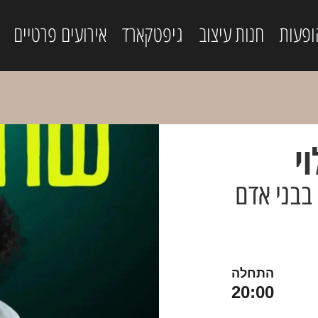
ופעות
חנות עיצוב
גיפטקארד
אירועים פרטיים
י
 בבני אדם
התחלה
20:00