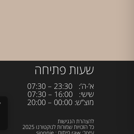
שעות פתיחה
א’-ה’: 23:30 – 07:30
שישי: 16:00 – 07:30
מוצ”ש: 00:00 – 20:00
י
להצהרת הנגישות
כל הזכויות שמורות לנוקטורנו 2025
עיצוב:
raw
פיתוח :
sjonnie