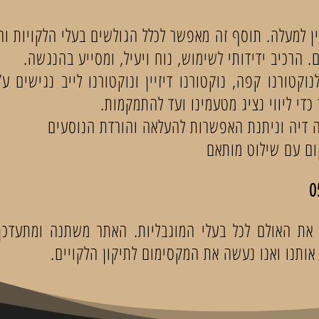
ן למעלה. תוסף זה מאפשר לכלל הגולשים בעלי הלקויות ו
הרכיב ידידותי לשימוש, נוח ויעיל, ומסייע בהנגשה.
קטורנו קפה, נוקטורנו דיזיין ונוקטורנו לייב נגישים ע
די ליווי נציג מטעמינו ועד להתמקמות.
 דיה וניתנת האפשרות להעלאה והורדת הנוסעים
ום עם שילוט מותאם
ש את האולם לכל בעלי המוגבליות. האתר משתנה ומתעדכן
ותנו ואנו נעשה את המקסימום לתיקון הלקויים.