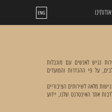
אודותינו
ENG
רות נגיש לאנשים עם מוגבלות
י 2014. ההתאמות מבוצעות בשלבים, על פי ההגדרות והמועדים
גישות מלאה לשירותים הציבוריים
בות אתר האינטרנט שלנו, יידוע