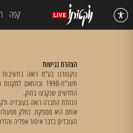
קפה
ה
הצהרת נגישות
נוקטורנו בע”מ רואה בחשיבות 
החדשים שנקבעו בחוק.
הנהלת החברה רואה בעובדיה ולקוח
אותם היא מספקת. כחלק מפעולות 
העובדים בדבר איסור אפליה והדרכ