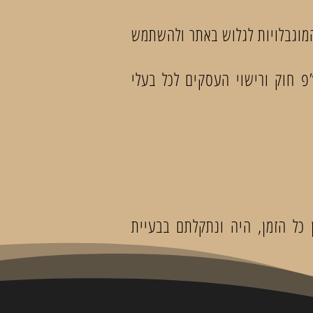
המוגבלויות לגלוש באתר ולהשתמש
”פ חוק ורישוי העסקים לכל בעלי
 כל הזמן, היה ונתקלתם בבעיית