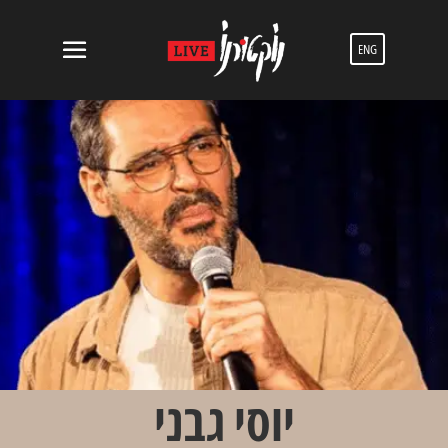
ENG
יוסי גבני