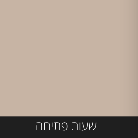
שעות פתיחה