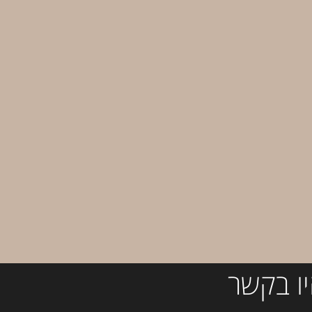
ו בקשר