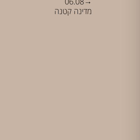
→
06.08
מדינה קטנה