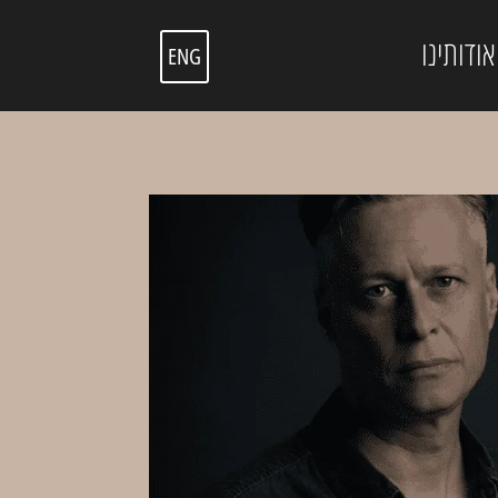
אודותינו
ENG