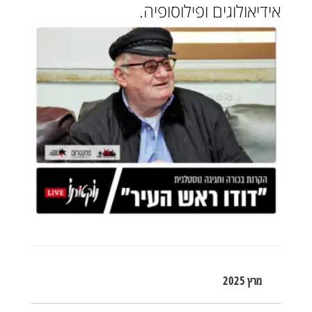
אידיאולוגים ופילוסופיה.
מרץ 2025