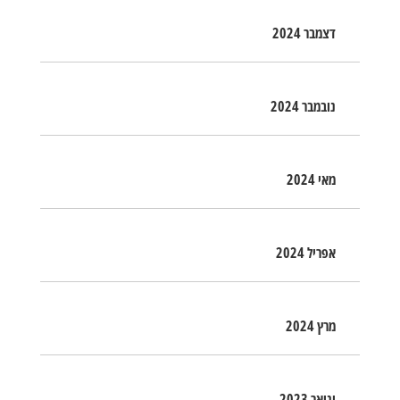
דצמבר 2024
נובמבר 2024
מאי 2024
אפריל 2024
מרץ 2024
ינואר 2023