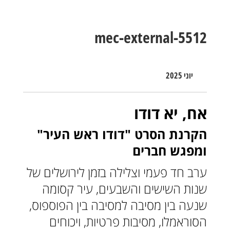
mec-external-5512
יוני 2025
אח, יא דודו
הקרנת הסרט "דודו ראש העיר"
ומפגש חברים
ערב חד פעמי וצלילה בזמן לירושלים של
שנות השישים והשבעים, עיר קסומה
שנעה בין מסיבה למסיבה בין הפוספוס,
הסוראמלו, מסיבות פרטיות, ויכוחים