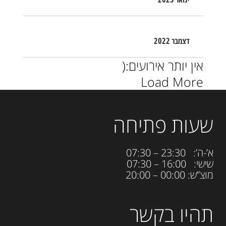
דצמבר 2022
אין יותר אירועים:(
Load More
שעות פתיחה
א’-ה’: 23:30 – 07:30
שישי: 16:00 – 07:30
מוצ”ש: 00:00 – 20:00
תהיו בקשר