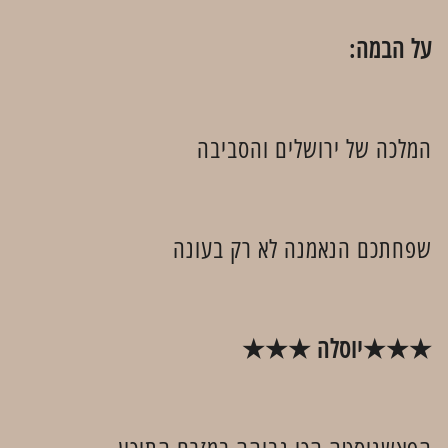
על הבמה:
המלכה של ירושלים והסביבה
שפחתכם הנאמנה לא רק בעונה
★★★יוסלה ★★★