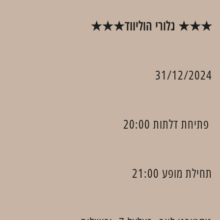
★★★ גלורי הוליווד★★★
31/12/2024
פתיחת דלתות 20:00
תחילת מופע 21:00