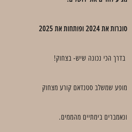
סוגרות את 2024 ופותחות את 2025
בדרך הכי נכונה שיש- בצחוק!
מופע שמשלב סטנדאם קורע מצחוק
ונאמברים בימתיים מהממים.