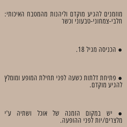
מוזמנים להגיע מוקדם וליהנות מהמטבח האיכותי:
חלבי-צמחוני-טבעוני וכשר​
● הכניסה מגיל 18.
● פתיחת דלתות כשעה לפני תחילת המופע ומומלץ
להגיע מוקדם.
● יש במקום הזמנה של אוכל ושתיה ע'י
מלצרים/יות לפני ההופעה.