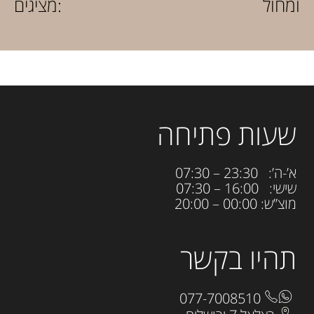
מציגים:
שעות פתיחה
א’-ה’: 23:30 – 07:30
שישי: 16:00 – 07:30
מוצ”ש: 00:00 – 20:00
תהיו בקשר
077-7008510