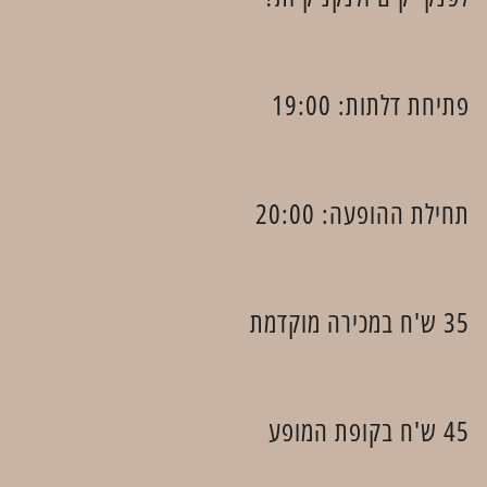
פתיחת דלתות: 19:00
תחילת ההופעה: 20:00
35 ש'ח במכירה מוקדמת
45 ש'ח בקופת המופע