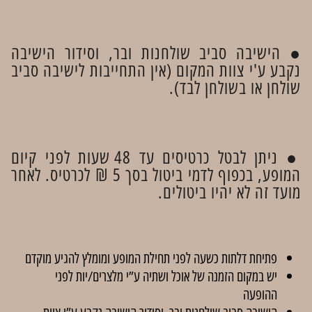
● הישיבה סביב שולחנות ובר, וסידור הישיבה
נקבע ע'י צוות המקום (אין התחייבות לישיבה סביב
שולחן או בשולחן לבד).
● ניתן לבטל כרטיסים עד 48 שעות לפני קיום
המופע, בכפוף לדמי ביטול בסך 5 ₪ לכרטיס. לאחר
מועד זה לא יהיו ביטולים.
פתיחת דלתות כשעה לפני תחילת המופע ומומלץ להגיע מוקדם
יש במקום הזמנה של אוכל ושתיה ע”י מלצרים/יות לפני
ההופעה