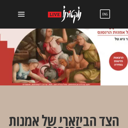
ENG
הצד הביזארי של אמנות