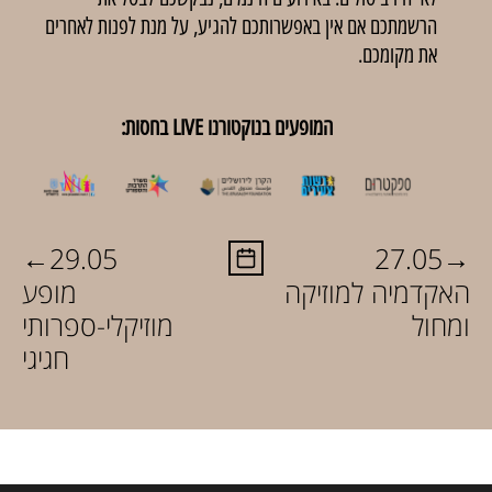
הרשמתכם אם אין באפשרותכם להגיע, על מנת לפנות לאחרים
את מקומכם.
המופעים בנוקטורנו LIVE בחסות:
←
→
29.05
27.05
האקדמיה למוזיקה
מופע
ומחול
מוזיקלי-ספרותי
חגיגי