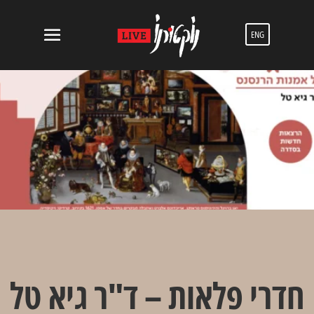
ENG
חדרי פלאות – ד"ר גיא טל