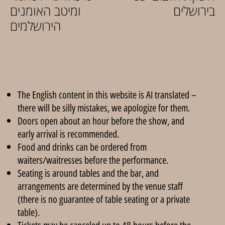
בירושלים
ומיטב האומנים
הירושלמים
The English content in this website is AI translated –
there will be silly mistakes, we apologize for them.
Doors open about an hour before the show, and
early arrival is recommended.
Food and drinks can be ordered from
waiters/waitresses before the performance.
Seating is around tables and the bar, and
arrangements are determined by the venue staff
(there is no guarantee of table seating or a private
table).