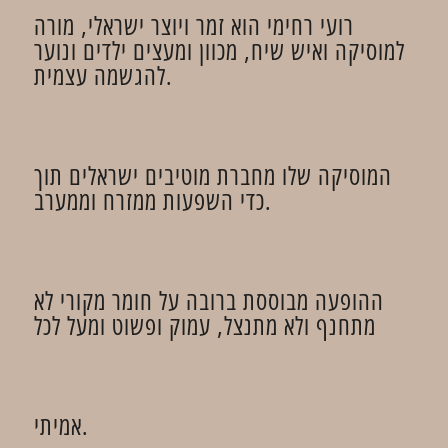
רועי רחימי הוא זמר ויוצר ישראלי, מורה
למוסיקה ואיש שיח, מכוון ומעצים ילדים ונוער
להגשמה עצמית.
המוסיקה שלו מחברת מוטיבים ישראלים תוך
כדי השפעות ממזרח וממערב.
ההופעה מבוססת ברובה על חומר מקורי לא
מתחנף ולא מתנצל, עמוק ופשוט ומעל לכל
אמיתי.