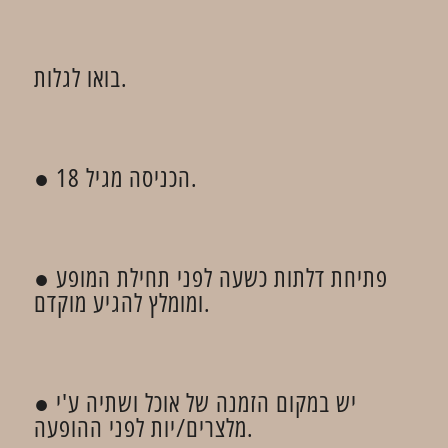
בואו לגלות.
● הכניסה מגיל 18.
● פתיחת דלתות כשעה לפני תחילת המופע
ומומלץ להגיע מוקדם.
● יש במקום הזמנה של אוכל ושתיה ע'י
מלצרים/יות לפני ההופעה.