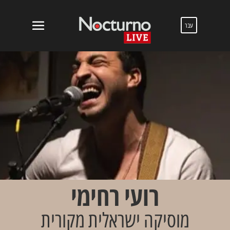
עבר
רועי רחימי
מוסיקה ישראלית מקורית