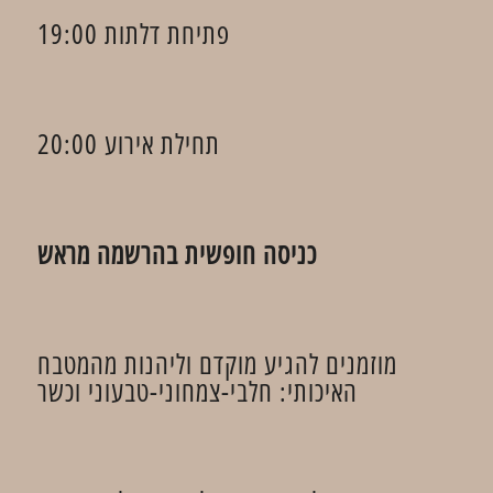
פתיחת דלתות 19:00
תחילת אירוע 20:00
כניסה חופשית בהרשמה מראש
מוזמנים להגיע מוקדם וליהנות מהמטבח
האיכותי: חלבי-צמחוני-טבעוני וכשר​