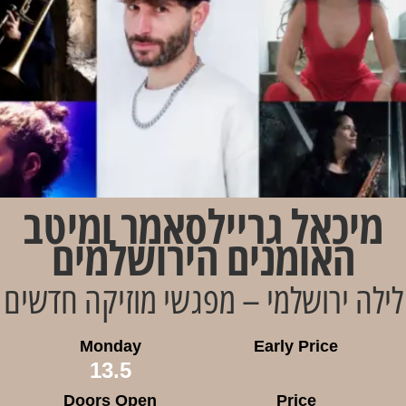
מיכאל גריילסאמר ומיטב
האומנים הירושלמים
לילה ירושלמי – מפגשי מוזיקה חדשים
Monday
Early Price
13.5
Doors Open
Price