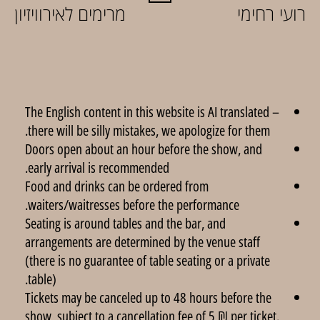
רועי רחימי
מרימים לאירוויזיון
The English content in this website is AI translated –
there will be silly mistakes, we apologize for them.
Doors open about an hour before the show, and
early arrival is recommended.
Food and drinks can be ordered from
waiters/waitresses before the performance.
Seating is around tables and the bar, and
arrangements are determined by the venue staff
(there is no guarantee of table seating or a private
table).
Tickets may be canceled up to 48 hours before the
show, subject to a cancellation fee of 5 ₪ per ticket.