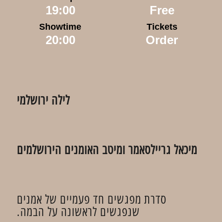
19:00
Free
Showtime
Tickets
20:00
Order
לילה ירושלמי
מיכאל גריילסאמר ומיטב האומנים הירושלמים
סדרת מפגשים חד פעמיים של אמנים
שנפגשים לראשונה על הבמה.