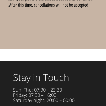
After this time, cancellations will not be accepted.
Stay in Touch
Sun–Thu: 07:30 – 23:30
Friday: 07:30 – 16:00
Saturday night: 20:00 – 00:00