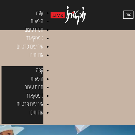
קפה
ENG
הופעות
חנות עיצוב
גיפטקארד
אירועים פרטיים
אודותינו
קפה
הופעות
חנות עיצוב
גיפטקארד
אירועים פרטיים
אודותינו