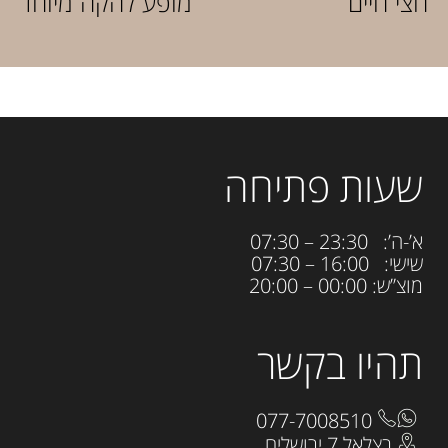
חצי חיים
מופע להקה מיוחד
שעות פתיחה
א’-ה’: 23:30 – 07:30
שישי: 16:00 – 07:30
מוצ”ש: 00:00 – 20:00
תהיו בקשר
077-7008510
בצלאל 7 ירושלים