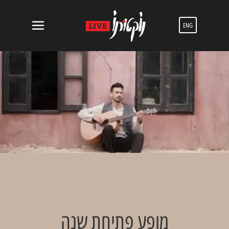
ENG
מופע פתיחת שנה