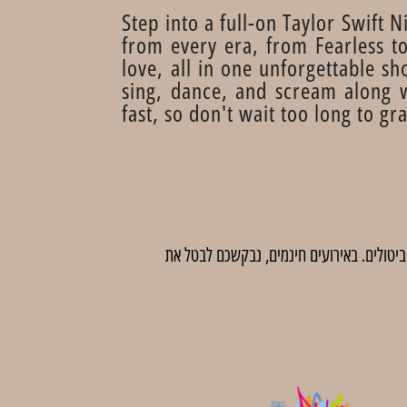
Step into a full-on Taylor Swift
from every era, from Fearless 
love, all in one unforgettable sh
sing, dance, and scream along w
fast, so don't wait too long to gr
 לדמי ביטול בסך 5 ₪ לכרטיס. לאחר מועד זה לא יהיו ביטולים. באירועים חינמים, נבקשכם לבטל את