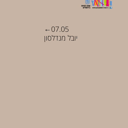
←
07.05
יובל מנדלסון