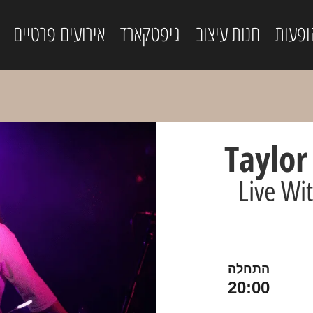
ופעות
חנות עיצוב
גיפטקארד
אירועים פרטיים
Taylor
Live Wi
התחלה
20:00