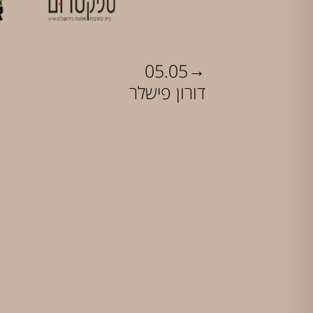
→
05.05
דורון פישלר