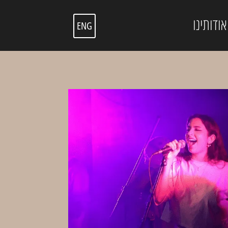
אודותינו
ENG