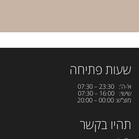
שעות פתיחה
א’-ה’: 23:30 – 07:30
שישי: 16:00 – 07:30
מוצ”ש: 00:00 – 20:00
תהיו בקשר