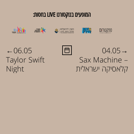
המופעים בנוקטורנו LIVE בחסות:
←
→
06.05
04.05
Taylor Swift
Sax Machine –
קלאסיקה ישראלית
Night