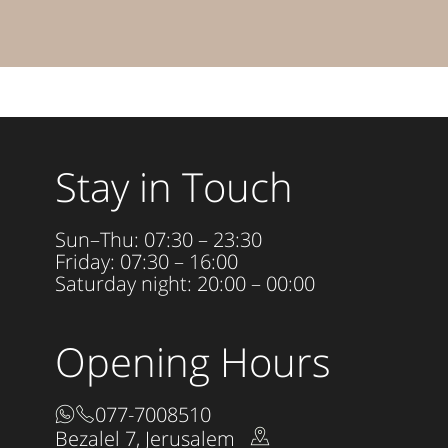
Stay in Touch
Sun–Thu: 07:30 – 23:30
Friday: 07:30 – 16:00
Saturday night: 20:00 – 00:00
Opening Hours
077-7008510
Bezalel 7, Jerusalem