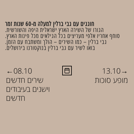
חוגגים עם גבי ברלין למעלה מ-60 שנות זמר​
הגורו של השירה הארץ ישראלית היפה והשורשית.
סוחף אחריו אלפי מעריצים בכל הגילאים מכל פינות הארץ.
גבי ברלין – כמו השירים – הולך ומשתבח עם הזמן.
בואו לשיר עם גבי ברלין בנוקטורנו בירושלים.
←
→
08.10
13.10
מופע סוכות
שירים חדשים
וישנים בעיבודים
חדשים