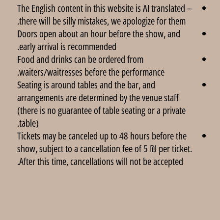
The English content in this website is AI translated –
there will be silly mistakes, we apologize for them.
Doors open about an hour before the show, and
early arrival is recommended.
Food and drinks can be ordered from
waiters/waitresses before the performance.
Seating is around tables and the bar, and
arrangements are determined by the venue staff
(there is no guarantee of table seating or a private
table).
Tickets may be canceled up to 48 hours before the
show, subject to a cancellation fee of 5 ₪ per ticket.
After this time, cancellations will not be accepted.