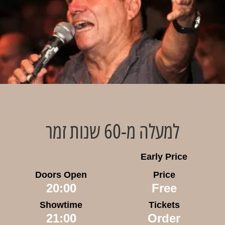
למעלה מ-60 שנות זמר​
Early Price
Doors Open
Price
20:00
Free
Showtime
Tickets
21:00
Order