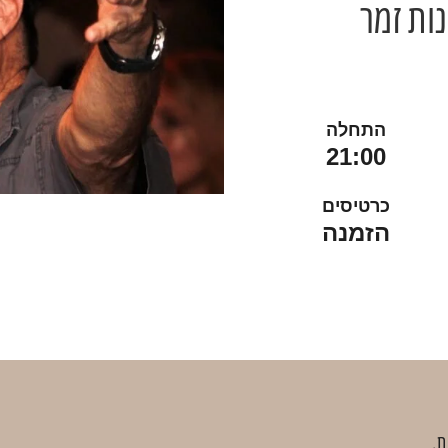
התחלה
21:00
כרטיסים
הזמנה
ת.