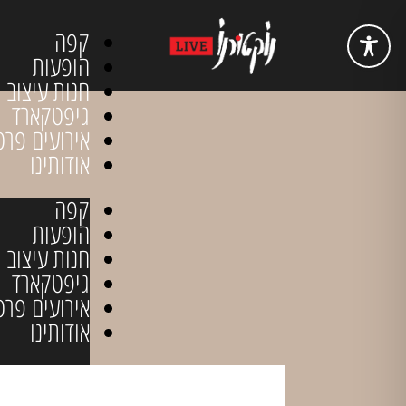
קפה
הופעות
חנות עיצוב
גיפטקארד
אירועים פרט
אודותינו
קפה
הופעות
חנות עיצוב
גיפטקארד
אירועים פרט
אודותינו