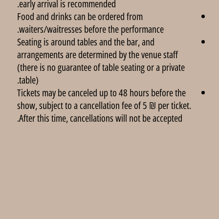
early arrival is recommended.
Food and drinks can be ordered from
waiters/waitresses before the performance.
Seating is around tables and the bar, and
arrangements are determined by the venue staff
(there is no guarantee of table seating or a private
table).
Tickets may be canceled up to 48 hours before the
show, subject to a cancellation fee of 5 ₪ per ticket.
After this time, cancellations will not be accepted.