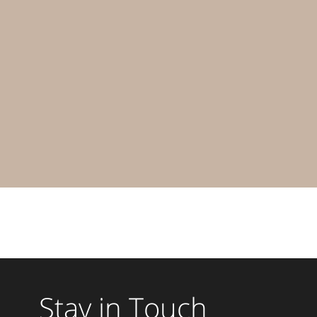
Stay in Touch