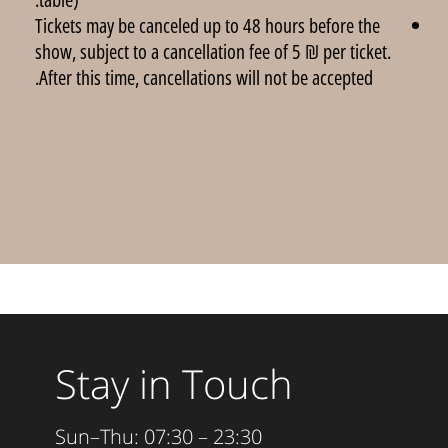
Tickets may be canceled up to 48 hours before the
show, subject to a cancellation fee of 5 ₪ per ticket.
After this time, cancellations will not be accepted.
Stay in Touch
Sun–Thu: 07:30 – 23:30