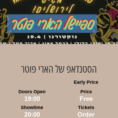
הסטנדאפ של הארי פוטר
Early Price
Doors Open
Price
19:00
Free
Showtime
Tickets
20:00
Order