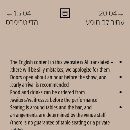
←
→
15.04
20.04
עמיר לב מופע
הדייטריפרס
The English content in this website is AI translated –
there will be silly mistakes, we apologize for them.
Doors open about an hour before the show, and
early arrival is recommended.
Food and drinks can be ordered from
waiters/waitresses before the performance.
Seating is around tables and the bar, and
arrangements are determined by the venue staff
(there is no guarantee of table seating or a private
table).