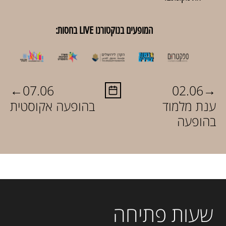
המופעים בנוקטורנו LIVE בחסות:
←
→
07.06
02.06
ענת מלמוד
בהופעה אקוסטית
בהופעה
שעות פתיחה