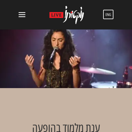
ENG
ענת מלמוד בהופעה