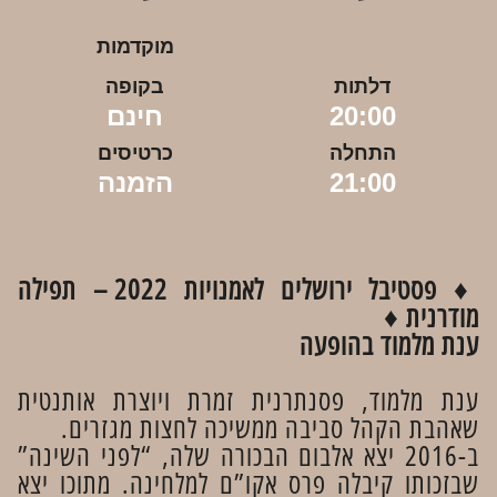
מוקדמות
דלתות
בקופה
20:00
חינם
התחלה
כרטיסים
21:00
הזמנה
♦ פסטיבל ירושלים לאמנויות 2022 – תפילה
מודרנית ♦
ענת מלמוד בהופעה
ענת מלמוד, פסנתרנית זמרת ויוצרת אותנטית
שאהבת הקהל סביבה ממשיכה לחצות מגזרים.
ב-2016 יצא אלבום הבכורה שלה, “לפני השינה”
שבזכותו קיבלה פרס אקו”ם למלחינה. מתוכו יצא