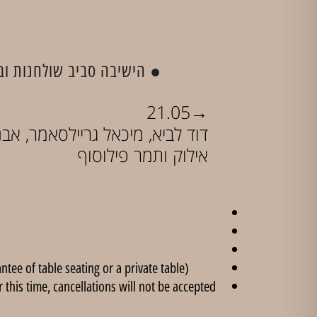
הישיבה סביב שולחנות ובר).
→
21.05
דוד לביא, מיכאל גריילסאמר, אב
אילוק ותמר פילוסוף
ee of table seating or a private table).
this time, cancellations will not be accepted.