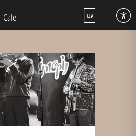
Cafe
עבר