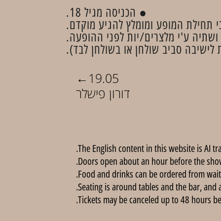
● הכניסה מגיל 18.
● תחילת המופע ומומלץ להגיע מוקדם
● שתיה ע'י מלצרים/יות לפני ההופעה
●  לישיבה סביב שולחן או בשולחן לבד
←
19.05
דורון פישלר
The English content in this website is AI tr
Doors open about an hour before the show
Food and drinks can be ordered from wait
Seating is around tables and the bar, and 
Tickets may be canceled up to 48 hours befo