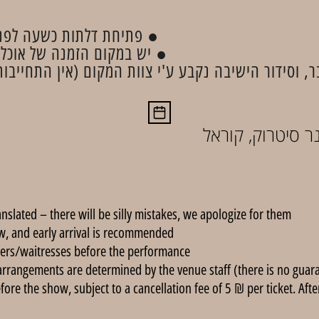
פתיחת דלתות כשעה לפני .
יש במקום הזמנה של אוכל ו.
, וסידור הישיבה נקבע ע'י צוות המקום (אין התחייבות
נר סיטרוק, קוראל
anslated – there will be silly mistakes, we apologize for them.
, and early arrival is recommended.
ers/waitresses before the performance.
arrangements are determined by the venue staff (there is no guarant
re the show, subject to a cancellation fee of 5 ₪ per ticket. After 