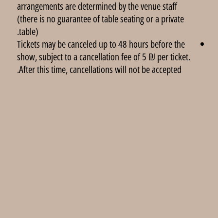
arrangements are determined by the venue staff
(there is no guarantee of table seating or a private
table).
Tickets may be canceled up to 48 hours before the
show, subject to a cancellation fee of 5 ₪ per ticket.
After this time, cancellations will not be accepted.