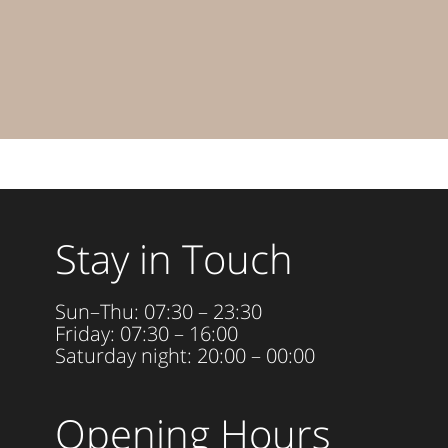
Stay in Touch
Sun–Thu: 07:30 – 23:30
Friday: 07:30 – 16:00
Saturday night: 20:00 – 00:00
Opening Hours