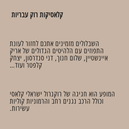
קלאסיקות רוק עבריות
השבלולים מזמינים אתכם לחזור לעונת
התפוזים עם הלהיטים הגדולים של אריק
איינשטיין, שלום חנוך, דני סנדרסון, יצחק
קלפטר ועוד…
המופע הוא חגיגה של רוקנרול ישראלי קלאסי
וכולל הרכב נגנים רחב והרמוניות קוליות
עשירות.