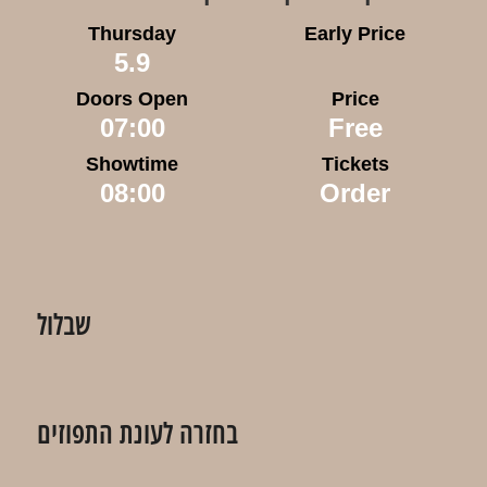
Thursday
Early Price
5.9
Doors Open
Price
07:00
Free
Showtime
Tickets
08:00
Order
שבלול
בחזרה לעונת התפוזים