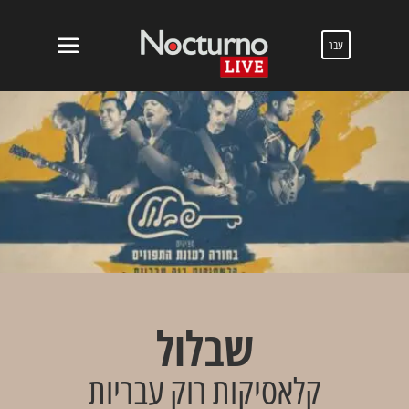
עבר
שבלול
קלאסיקות רוק עבריות