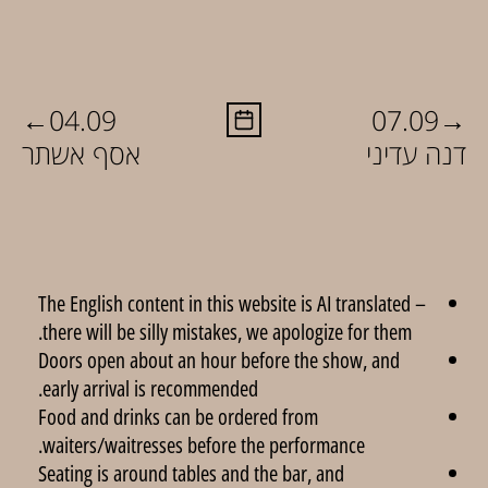
←
→
04.09
07.09
דנה עדיני
אסף אשתר
The English content in this website is AI translated –
there will be silly mistakes, we apologize for them.
Doors open about an hour before the show, and
early arrival is recommended.
Food and drinks can be ordered from
waiters/waitresses before the performance.
Seating is around tables and the bar, and