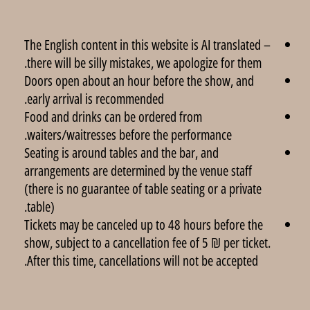
The English content in this website is AI translated –
there will be silly mistakes, we apologize for them.
Doors open about an hour before the show, and
early arrival is recommended.
Food and drinks can be ordered from
waiters/waitresses before the performance.
Seating is around tables and the bar, and
arrangements are determined by the venue staff
(there is no guarantee of table seating or a private
table).
Tickets may be canceled up to 48 hours before the
show, subject to a cancellation fee of 5 ₪ per ticket.
After this time, cancellations will not be accepted.