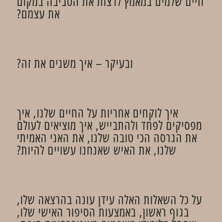
חיים שלמים במאמץ לרצות את הסביבה במקום
את עצמם?
ובעיקר – איך משנים את זה?
איך לוקחים אחריות על החיים שלנו, איך
מפסיקים לפחד ולהתבייש, איך מוציאים לעולם
את הגרסה הכי טובה שלנו, את האני האמיתי
שלנו, את האיש שאנחנו עשויים להיות?
על כל השאלות האלה עידן עונה בהרצאה שלו,
בגוף ראשון, באמצעות הסיפור האישי שלו,