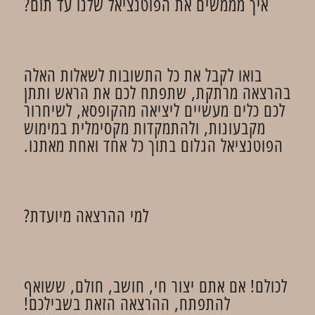
איך מממשים את הפוטנציאל שלנו עד תום?
בואו לקבל את כל התשובות לשאלות האלה
בהרצאה מרתקת, שתפתח לכם את הראש ותתן
לכם כלים מעשיים ליציאה מהקופסא, לשיחרור
מקבעונות, ולהתמקדות מקסימלית במימוש
הפוטנציאל הגלום בתוך כל אחד ואחת מאתנו.
למי ההרצאה מיועדת?
לכולם! אם אתם יצור חי, חושב, חולם, ששואף
להתפתח, ההרצאה הזאת בשבילכם!