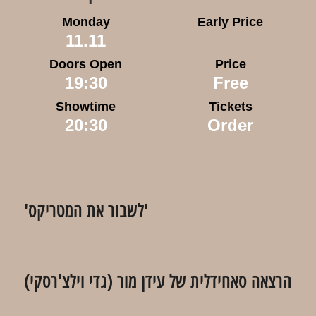
Monday
Early Price
11.11
Doors Open
Price
19:30
Free
Showtime
Tickets
20:30
Order
'לשבור את המטריקס'
הרצאה סאחידלית של עידן מור (גדי וילצ'רסקי)