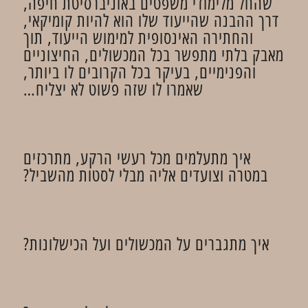
שהחל מלימודי משפטים באוניברסיטת חיפה,
דרך ההבנה שהייעוד שלו הוא להיות קומיקאי,
והחתירה האינסופית למימוש הייעוד, תוך
מאבק בלתי מתפשר בכל המכשולים, החיצוניים
והפנימיים, בעיקר בכל הקרובים לו ביותר,
שאמרו לו שזה פשוט לא יצליח…
איך מתעלמים מכל רעשי הרקע, מתרכזים
במטרה וצועדים אליה מבלי לסטות מהשביל?
איך מתגברים על המכשולים ועל הכישלונות?