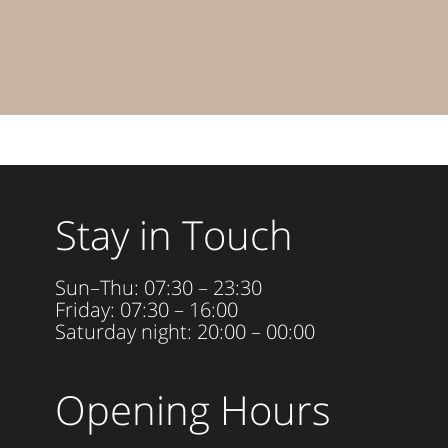
Stay in Touch
Sun–Thu: 07:30 – 23:30
Friday: 07:30 – 16:00
Saturday night: 20:00 – 00:00
Opening Hours