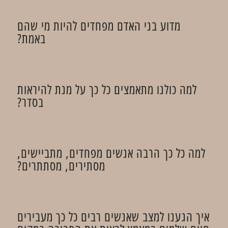
מדוע בני האדם מפחדים להיות מי שהם
באמת?
למה כולנו מתאמצים כל כך על מנת להיראות
בסדר?
למה כל כך הרבה אנשים מפחדים, מתביישים,
מסתירים, מסתתרים?
איך הגענו למצב שאנשים רבים כל כך מעבירים