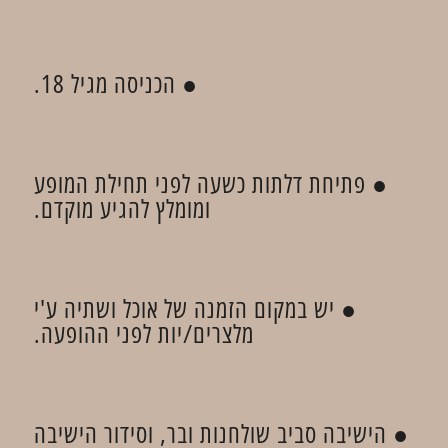
● הכניסה מגיל 18.
● פתיחת דלתות כשעה לפני תחילת המופע
ומומלץ להגיע מוקדם.
● יש במקום הזמנה של אוכל ושתיה ע'י
מלצרים/יות לפני ההופעה.
● הישיבה סביב שולחנות ובר, וסידור הישיבה