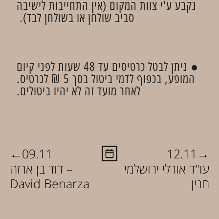
נקבע ע'י צוות המקום (אין התחייבות לישיבה
סביב שולחן או בשולחן לבד).
● ניתן לבטל כרטיסים עד 48 שעות לפני קיום
המופע, בכפוף לדמי ביטול בסך 5 ₪ לכרטיס.
לאחר מועד זה לא יהיו ביטולים.
←
→
09.11
12.11
עו"ד אורלי ירושלמי
דוד בן ארזה –
חנין
David Benarza