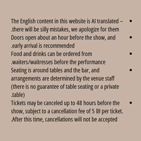
The English content in this website is AI translated –
there will be silly mistakes, we apologize for them.
Doors open about an hour before the show, and
early arrival is recommended.
Food and drinks can be ordered from
waiters/waitresses before the performance.
Seating is around tables and the bar, and
arrangements are determined by the venue staff
(there is no guarantee of table seating or a private
table).
Tickets may be canceled up to 48 hours before the
show, subject to a cancellation fee of 5 ₪ per ticket.
After this time, cancellations will not be accepted.