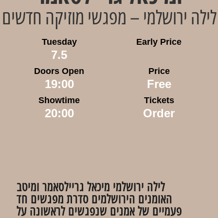
לילה ירושלמי – מפגשי מוזיקה חדשים
Tuesday
Early Price
7.5
Doors Open
Price
19:00
Free
Showtime
Tickets
20:00
Order
לילה ירושלמי מיכאל גריילסאמר ומיטב
האומנים הירושלמים סדרת מפגשים חד
פעמיים של אמנים שנפגשים לראשונה על