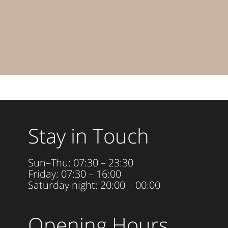
Stay in Touch
Sun–Thu: 07:30 – 23:30
Friday: 07:30 – 16:00
Saturday night: 20:00 – 00:00
Opening Hours