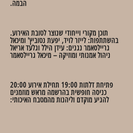
הבמה.
תוכן מקורי וייחודי שנוצר לטובת האירוע.
בהשתתפות: לייזר לויד, יפעת נטוביץ' ומיכאל
גריילסאמר נגנים: עידן הילל וגלעד אריאל
ניהול אמנותי ומוזיקה – מיכאל גריילסאמר
פתיחת דלתות 19:00 תחילת אירוע 20:00
כניסה חופשית בהרשמה מראש מוזמנים
להגיע מוקדם וליהנות מהמטבח האיכותי: