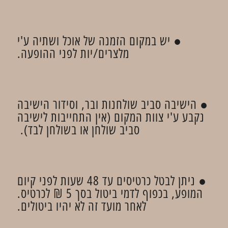
● יש במקום הזמנה של אוכל ושתיה ע'י
מלצרים/יות לפני ההופעה.
● הישיבה סביב שולחנות ובר, וסידור הישיבה
נקבע ע'י צוות המקום (אין התחייבות לישיבה
סביב שולחן או בשולחן לבד).
● ניתן לבטל כרטיסים עד 48 שעות לפני קיום
המופע, בכפוף לדמי ביטול בסך 5 ₪ לכרטיס.
לאחר מועד זה לא יהיו ביטולים.