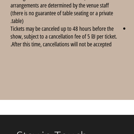
arrangements are determined by the venue staff
(there is no guarantee of table seating or a private
table).
Tickets may be canceled up to 48 hours before the
show, subject to a cancellation fee of 5 ₪ per ticket.
After this time, cancellations will not be accepted.