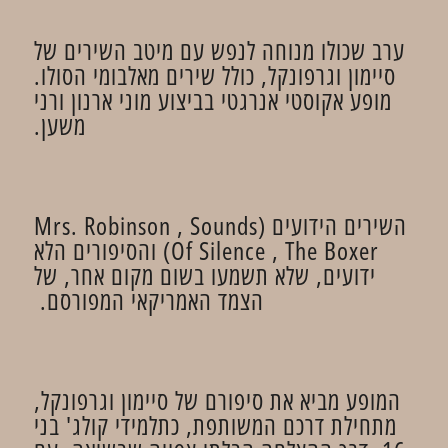
ערב שכולו מנוחה לנפש עם מיטב השירים של
סיימון וגרפונקל, כולל שירים מאלבומי הסולו.
מופע אקוסטי אנרגטי בביצוע מוני ארנון ורני
משען.
השירים הידועים (Mrs. Robinson , Sounds
Of Silence , The Boxer) והסיפורים הלא
ידועים, שלא תשמעו בשום מקום אחר, של
הצמד האמריקאי המפורסם.
המופע מביא את סיפורם של סיימון וגרפונקל,
מתחילת דרכם המשותפת, כתלמידי קולג' בני