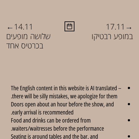
←
→
14.11
17.11
במופע רבטיקו
שלושה מופעים
בכרטיס אחד
The English content in this website is AI translated –
there will be silly mistakes, we apologize for them.
Doors open about an hour before the show, and
early arrival is recommended.
Food and drinks can be ordered from
waiters/waitresses before the performance.
Seating is around tables and the bar, and