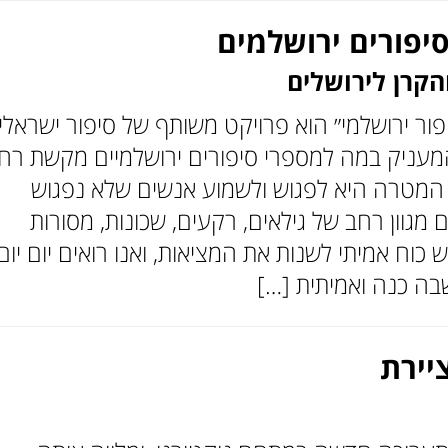
יפורים ירושלמים
הקרן לירושלים
יפור ירושלמי״ הוא פרויקט משותף של סיפור ישראלי
המעניק במה למספרי סיפורים ירושלמיים מקשת רח
 המטרה היא לפגוש ולשמוע אנשים שלא נפגוש
ים מגוון רחב של גילאים, רקעים, שכונות, מסורות
ש כוח אמיתי לשנות את המציאות, ואנו רואים יום יום
בה כנה ואמיתית […]
יירת