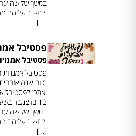
במשך שלושה ערבי
ולחשוב עליהם מחד
[…]
פסטיבל אמנו
פסטיבל אמנויו
פסטיבל אמנויות ה
סיום שנה אזרחית
12 בדצמבר בשע
במשך שלושה ערבי
ולחשוב עליהם מחד
[…]