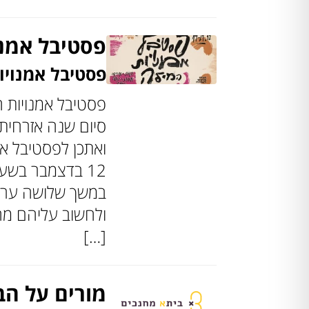
פסטיבל אמנו
פסטיבל אמנויו
פסטיבל אמנויות ה
סיום שנה אזרחית
12 בדצמבר בשע
במשך שלושה ערבי
ולחשוב עליהם מחד
[…]
מורים על הב