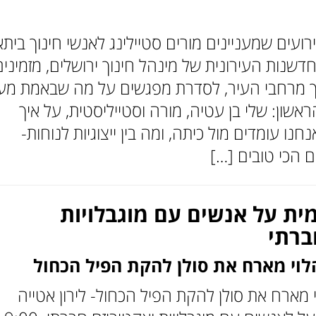
רועים שמעניינים מורים סטיילינג לאנשי חינוך ביתא
דשנות העירונית של מינהל חינוך ירושלים, מזמינים
ך מרחבי העיר, לסדרת מפגשים על מה שבאמת מעני
שון: שלי בן עטיה, מורה וסטייליסטית, על איך
נו עומדים מול כיתה, ומה בין ייצוגיות לנוחות-
ם הכי טובים […]
ית על אנשים עם מוגבלויות
ברתי
לוי מארח את סולן להקת הפיל הכחול
 מארח את סולן להקת הפיל הכחול- לירון אטייה