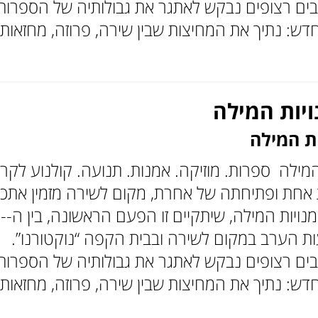
ם רצופים נבקש לאתגר את גבולותיה של הספרות
ש: נתיך את המחיצות שבין שירה, פרוזה, מחזאות
יות המילה
ת המילה
מילה ספרות. מוזיקה. אמנות. תנועה. קולנוע לקר
 אחת ופתיחתה של אחרת, מקום לשירה מזמין אתכ
ואתכן לפסטיבל אמ
ות הערב במקום לשירה ובבית הקפה “נוקטורנו”.
ם רצופים נבקש לאתגר את גבולותיה של הספרות
ש: נתיך את המחיצות שבין שירה, פרוזה, מחזאות