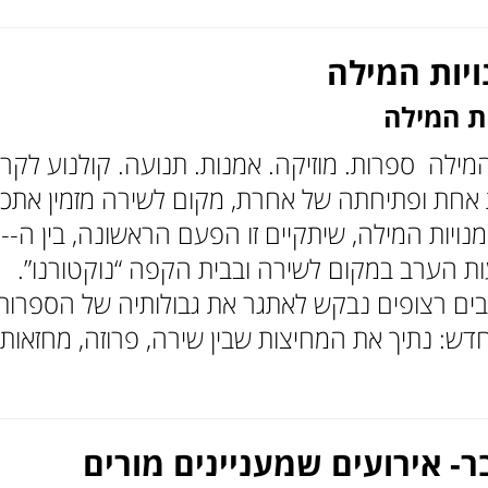
יות המילה
ת המילה
מילה ספרות. מוזיקה. אמנות. תנועה. קולנוע לקר
 אחת ופתיחתה של אחרת, מקום לשירה מזמין אתכ
ואתכן לפסטיבל אמ
ות הערב במקום לשירה ובבית הקפה “נוקטורנו”.
ם רצופים נבקש לאתגר את גבולותיה של הספרות
ש: נתיך את המחיצות שבין שירה, פרוזה, מחזאות
ר- אירועים שמעניינים מורים