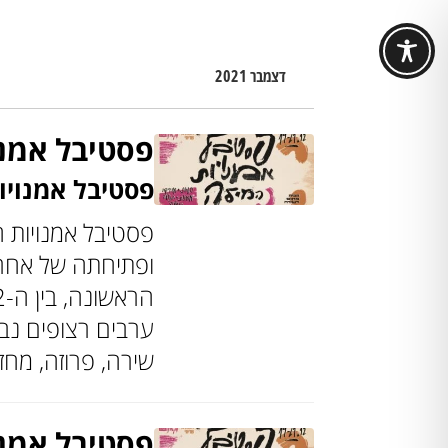
דצמבר 2021
פסטיבל אמנו
פסטיבל אמנוי
פסטיבל אמנויות ה
ופתיחתה של אחרת
ערבים רצופים נב
שירה, פרוזה, מחז
פסטיבל אמנו