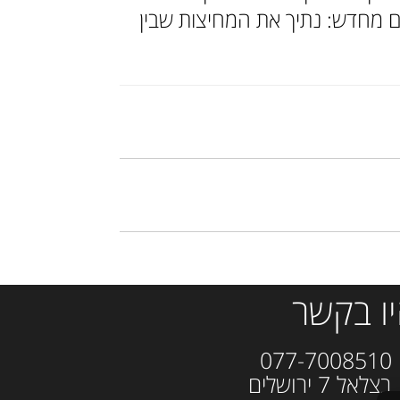
 מחדש: נתיך את המחיצות שבין
ו בקשר
077-700
ל 7 ירושלים