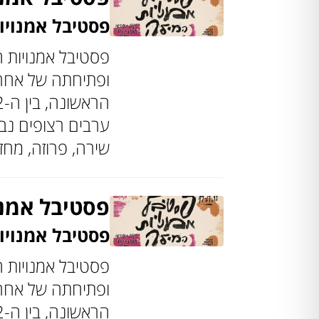
פסטיבל אמנויו
פסטיבל אמנויות ה
ופתיחתה של אחרת
ערבים רצופים נב
שירה, פרוזה, מחז
פסטיבל אמנו
פסטיבל אמנויו
פסטיבל אמנויות ה
ופתיחתה של אחרת