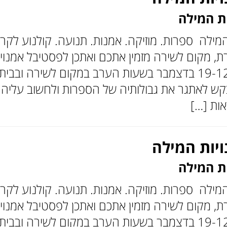
ת המילה
מילה ספרות. מוזיקה. אמנות. תנועה. קולנוע לק
, מקום לשירה מזמין אתכם ואתכן לפסטיבל אמנויו
הראשונה, בין ה-19-12 בדצמבר בשעות הערב במקום לשי
קש לאתגר את גבולותיה של הספרות ולחשוב עליהם
אות […]
יות המילה
ת המילה
מילה ספרות. מוזיקה. אמנות. תנועה. קולנוע לק
, מקום לשירה מזמין אתכם ואתכן לפסטיבל אמנויו
הראשונה, בין ה-19-12 בדצמבר בשעות הערב במקום לשי