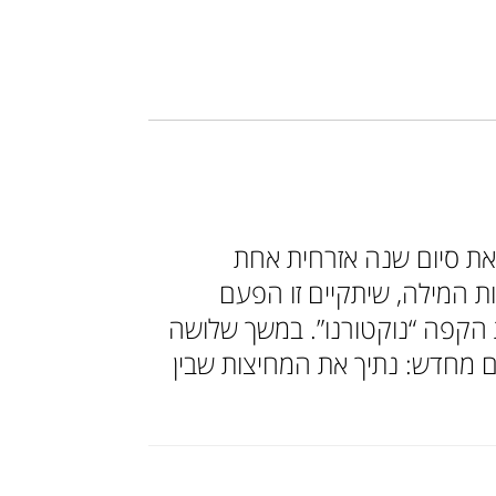
ראת סיום שנה אזרחית אחת
ת המילה, שיתקיים זו הפעם
רה ובבית הקפה “נוקטורנו”. במשך שלושה
 מחדש: נתיך את המחיצות שבין