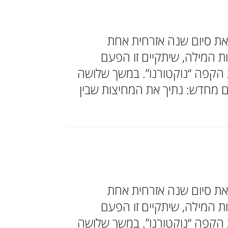
ראת סיום שנה אזרחית אחת
ת המילה, שיתקיים זו הפעם
רה ובבית הקפה “נוקטורנו”. במשך שלושה
 מחדש: נתיך את המחיצות שבין
ראת סיום שנה אזרחית אחת
ת המילה, שיתקיים זו הפעם
רה ובבית הקפה “נוקטורנו”. במשך שלושה