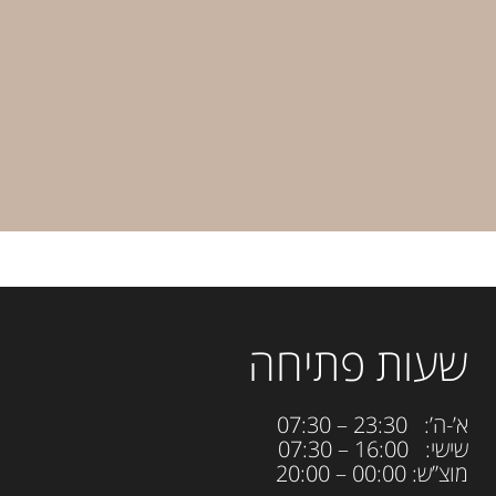
שעות פתיחה
א’-ה’: 23:30 – 07:30
שישי: 16:00 – 07:30
מוצ”ש: 00:00 – 20:00