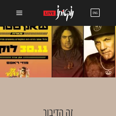
ENG
זה הדיבור