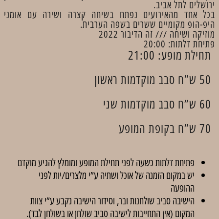
ירושלים לתל אביב.
בכל אחד מהאירועים נפתח בשיחה קצרה ושירה עם אומני
היפ-הופ מקומיים ששרים בשפה הערבית.
מוזיקה ושיחה /// זה הדיבור 2022
פתיחת דלתות: 20:00
תחילת מופע: 21:00
50 ש”ח סבב מוקדמות ראשון
60 ש”ח סבב מוקדמות שני
70 ש”ח בקופת המופע
פתיחת דלתות כשעה לפני תחילת המופע ומומלץ להגיע מוקדם
יש במקום הזמנה של אוכל ושתיה ע”י מלצרים/יות לפני
ההופעה
הישיבה סביב שולחנות ובר, וסידור הישיבה נקבע ע”י צוות
המקום (אין התחייבות לישיבה סביב שולחן או בשולחן לבד).