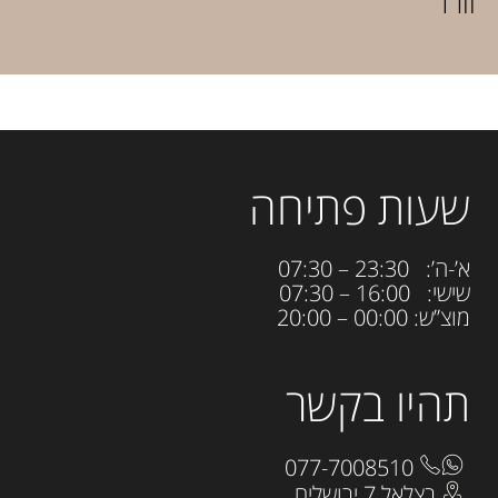
וורד
שעות פתיחה
א’-ה’: 23:30 – 07:30
שישי: 16:00 – 07:30
מוצ”ש: 00:00 – 20:00
תהיו בקשר
077-7008510
בצלאל 7 ירושלים