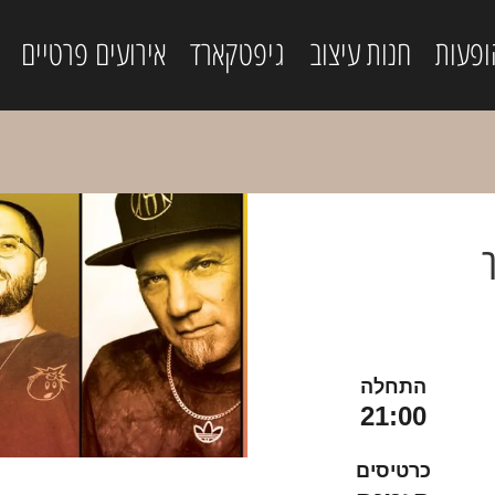
ופעות
חנות עיצוב
גיפטקארד
אירועים פרטיים
התחלה
21:00
כרטיסים