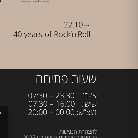
→
22.10
40 years of Rock’n’Roll
שעות פתיחה
א’-ה’: 23:30 – 07:30
שישי: 16:00 – 07:30
מוצ”ש: 00:00 – 20:00
י
להצהרת הנגישות
כל הזכויות שמורות לנוקטורנו 2025