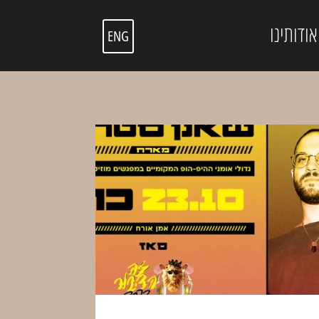
אודותינו
ENG