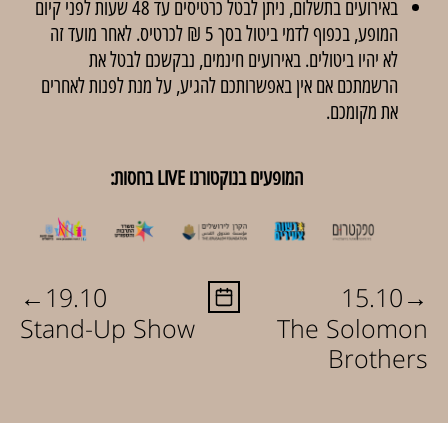
באירועים בתשלום, ניתן לבטל כרטיסים עד 48 שעות לפני קיום
המופע, בכפוף לדמי ביטול בסך 5 ₪ לכרטיס. לאחר מועד זה
לא יהיו ביטולים. באירועים חינמים, נבקשכם לבטל את
הרשמתכם אם אין באפשרותכם להגיע, על מנת לפנות לאחרים
את מקומכם.
המופעים בנוקטורנו LIVE בחסות:
←
→
19.10
15.10
Stand-Up Show
The Solomon
Brothers