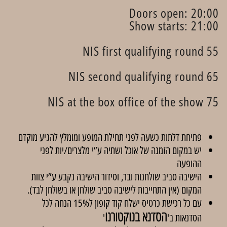
Doors open: 20:00
Show starts: 21:00
55 NIS first qualifying round
65 NIS second qualifying round
75 NIS at the box office of the show
פתיחת דלתות כשעה לפני תחילת המופע ומומלץ להגיע מוקדם
יש במקום הזמנה של אוכל ושתיה ע”י מלצרים/יות לפני
ההופעה
הישיבה סביב שולחנות ובר, וסידור הישיבה נקבע ע”י צוות
המקום (אין התחייבות לישיבה סביב שולחן או בשולחן לבד).
עם כל רכישת כרטיס ישלח קוד קופון ל15% הנחה לכל
הסדנא בנוקטורנו
הסדנאות ב'
'