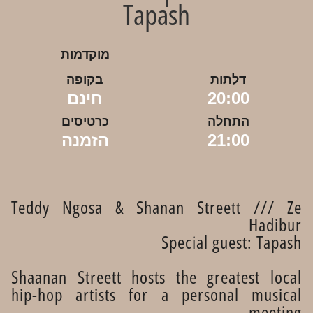
Tapash
מוקדמות
דלתות
בקופה
20:00
חינם
התחלה
כרטיסים
21:00
הזמנה
Teddy Ngosa & Shanan Streett /// Ze
Hadibur
Special guest: Tapash
Shaanan Streett hosts the greatest local
hip-hop artists for a personal musical
meeting.