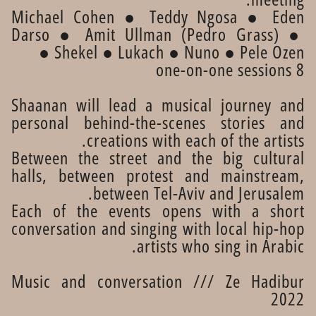
Michael Cohen ● Teddy Ngosa ● Eden
Darso ● Amit Ullman (Pedro Grass) ●
Shekel ● Lukach ● Nuno ● Pele Ozen ●
8 one-on-one sessions
Shaanan will lead a musical journey and
personal behind-the-scenes stories and
creations with each of the artists.
Between the street and the big cultural
halls, between protest and mainstream,
between Tel-Aviv and Jerusalem.
Each of the events opens with a short
conversation and singing with local hip-hop
artists who sing in Arabic.
Music and conversation /// Ze Hadibur
2022