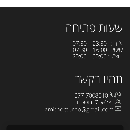
שעות פתיחה
א’-ה’: 23:30 – 07:30
שישי: 16:00 – 07:30
מוצ”ש: 00:00 – 20:00
תהיו בקשר
077-7008510
בצלאל 7 ירושלים
amitnocturno@gmail.com