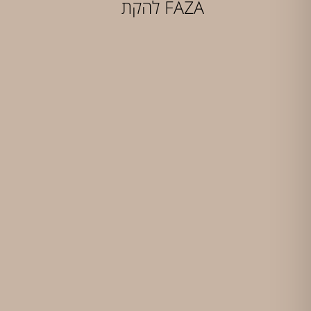
להקת FAZA