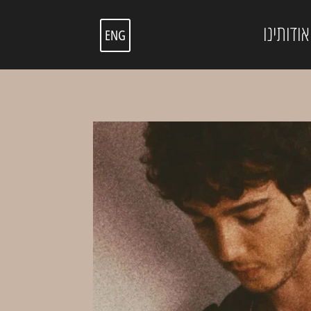
אודותינו
ENG