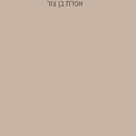
אפרת בן צור