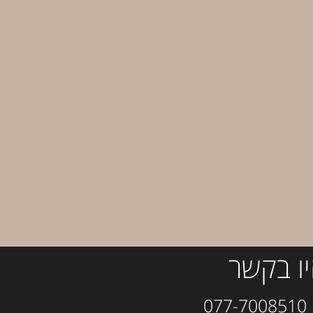
ו בקשר
077-700