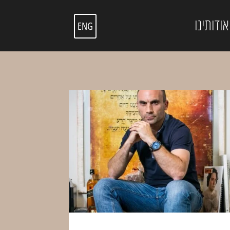
אודותינו
ENG