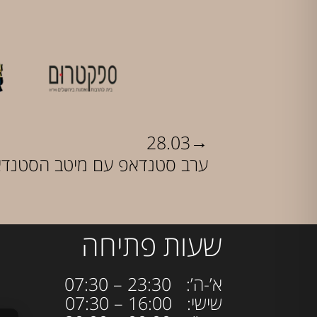
→
28.03
ערב סטנדאפ עם מיטב הסטנדאפ
שעות פתיחה
א’-ה’: 23:30 – 07:30
שישי: 16:00 – 07:30