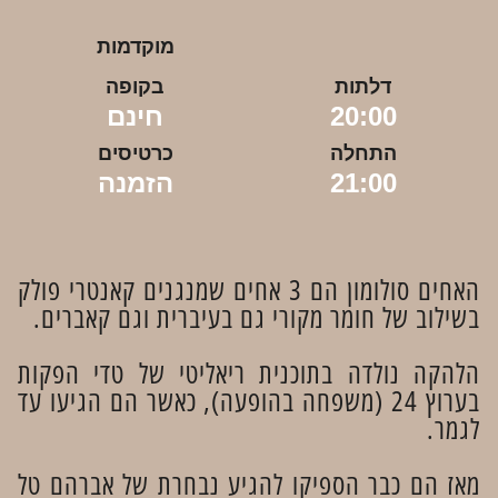
מוקדמות
דלתות
בקופה
20:00
חינם
התחלה
כרטיסים
21:00
הזמנה
האחים סולומון הם 3 אחים שמנגנים קאנטרי פולק
בשילוב של חומר מקורי גם בעיברית וגם קאברים.
הלהקה נולדה בתוכנית ריאליטי של טדי הפקות
בערוץ 24 (משפחה בהופעה), כאשר הם הגיעו עד
לגמר.
מאז הם כבר הספיקו להגיע נבחרת של אברהם טל