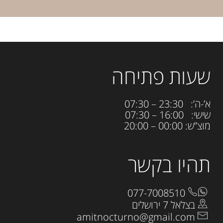
שעות פתיחה
א’-ה’: 23:30 – 07:30
שישי: 16:00 – 07:30
מוצ”ש: 00:00 – 20:00
תהיו בקשר
077-7008510
בצלאל 7 ירושלים
amitnocturno@gmail.com