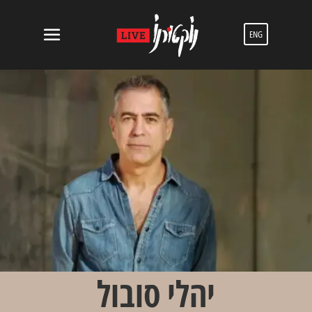
ENG
יהלי סובול