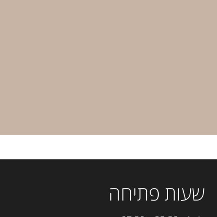
שעות פתיחה