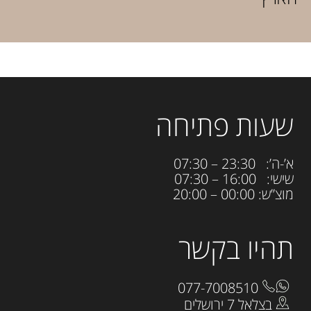
שעות פתיחה
א’-ה’: 23:30 – 07:30
שישי: 16:00 – 07:30
מוצ”ש: 00:00 – 20:00
תהיו בקשר
077-7008510
בצלאל 7 ירושלים