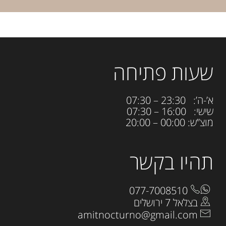
שעות פתיחה
א’-ה’: 23:30 – 07:30
שישי: 16:00 – 07:30
מוצ”ש: 00:00 – 20:00
תהיו בקשר
077-7008510
בצלאל 7 ירושלים
amitnocturno@gmail.com