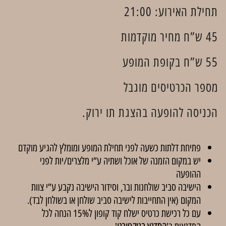
תחילת האירוע: 21:00
45 ש”ח מחיר מוקדמות
55 ש”ח בקופת המופע
מספר הכרטיסים מוגבל
הכניסה להופעה בהצגת תו ירוק.
פתיחת דלתות כשעה לפני תחילת המופע ומומלץ להגיע מוקדם
יש במקום הזמנה של אוכל ושתיה ע”י מלצרים/יות לפני
ההופעה
הישיבה סביב שולחנות ובר, וסידור הישיבה נקבע ע”י צוות
המקום (אין התחייבות לישיבה סביב שולחן או בשולחן לבד).
עם כל רכישת כרטיס ישלח קוד קופון ל15% הנחה לכל