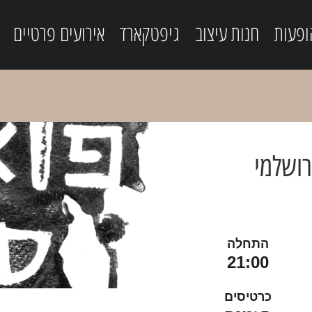
ופעות
חנות עיצוב
גיפטקארד
אירועים פרטיים
רושלמי
התחלה
21:00
כרטיסים