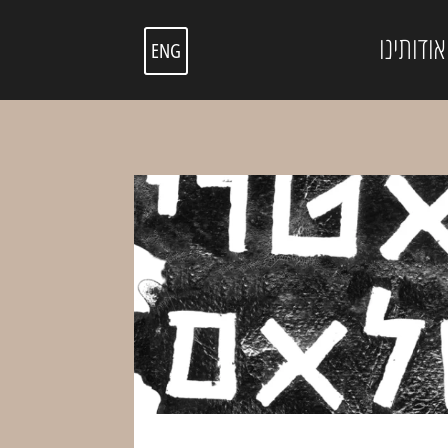
אודותינו
ENG