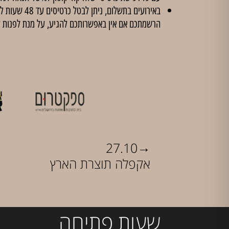
הרשמתכם אם אין באפשרותכם להגיע, על מנת לפנות 
→
27.10
אקפלה תוצרת הארץ
שעות פתיחה