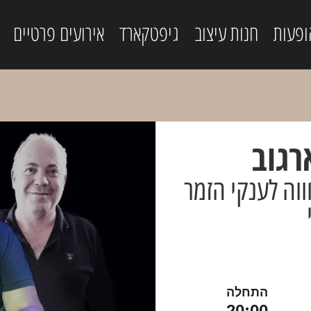
ופעות
חנות עיצוב
גיפטקארד
אירועים פרטיים
רגוב
וה לענקי הזמר
התחלה
20:00