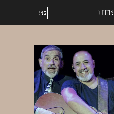
אודותינו
ENG