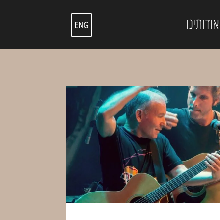
אודותינו
ENG