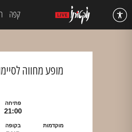
קפה
ה
מופע מחווה לסיימון
פתיחה
21:00
מוקדמות
בקופה