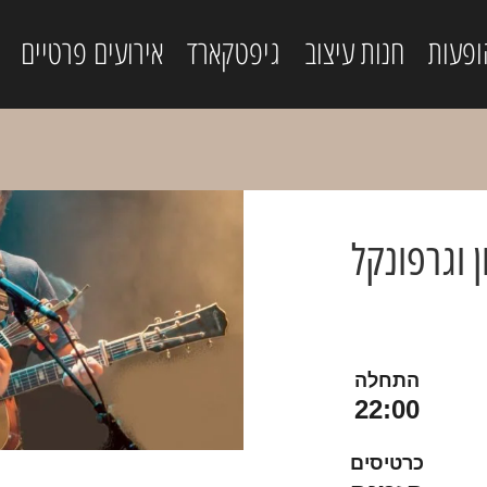
ופעות
חנות עיצוב
גיפטקארד
אירועים פרטיים
 וגרפונקל
התחלה
22:00
כרטיסים