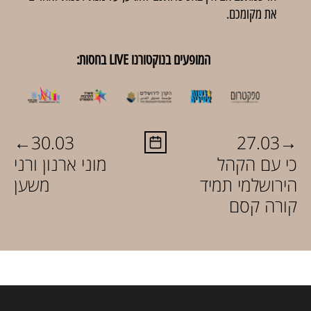
את מקומכם.
המופעים בנוקטורנו LIVE בחסות:
←
→
30.03
27.03
כי עם הקהל
מוני ארנון ורני
הירושלמי תמיד
משען
קורה קסם