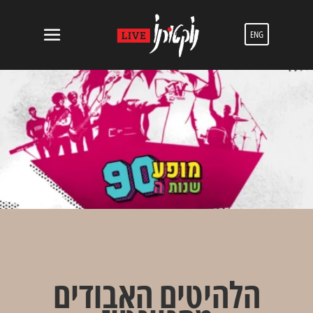
ENG
הלהיטים האבודים