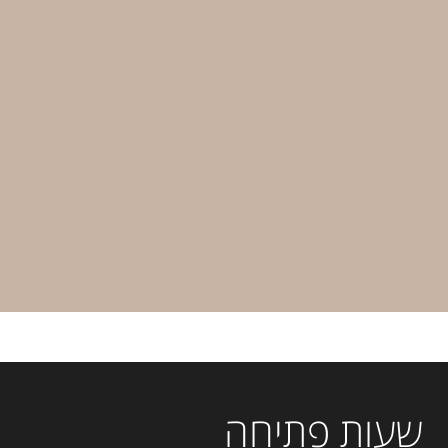
שעות פתיחה