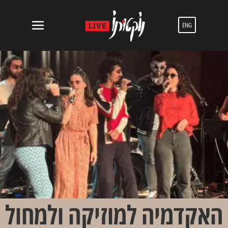
ENG
האקדמיה למוזיקה ולמחול