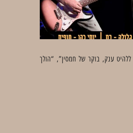
ללהיט ענק, בוקר של חמסין”, “הולך