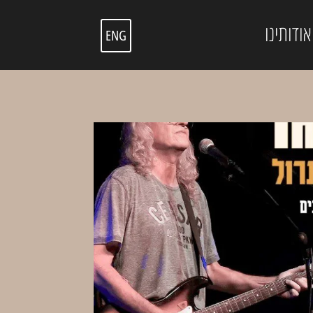
אודותינו
ENG