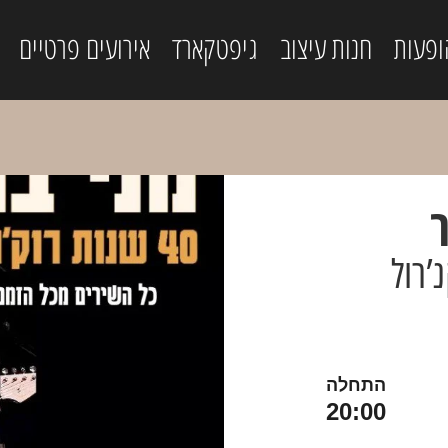
ופעות
חנות עיצוב
גיפטקארד
אירועים פרטיים
ר
התחלה
20:00