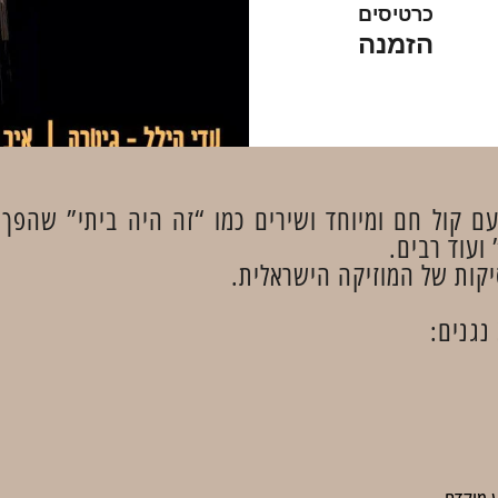
כרטיסים
הזמנה
עם קול חם ומיוחד ושירים כמו “זה היה ביתי” שהפך 
ועוד רבים.
יקות של המוזיקה הישראלית.