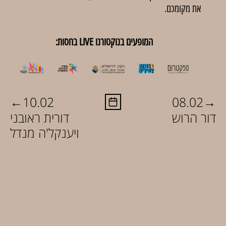
את מקומכם.
המופעים בנוקטורנו LIVE בחסות:
←
→
10.02
08.02
דור הרוש
דורית ראובני
ויענקל'ה מנדל