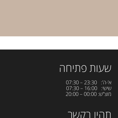
שעות פתיחה
א’-ה’: 23:30 – 07:30
שישי: 16:00 – 07:30
מוצ”ש: 00:00 – 20:00
תהיו בקשר