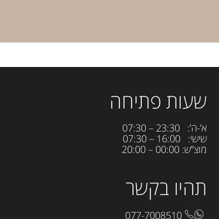
שעות פתיחה
א’-ה’: 23:30 – 07:30
שישי: 16:00 – 07:30
מוצ”ש: 00:00 – 20:00
תהיו בקשר
077-7008510