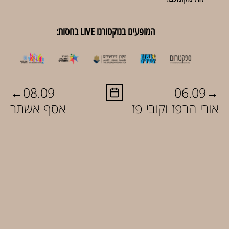
המופעים בנוקטורנו LIVE בחסות:
←
→
08.09
06.09
אורי הרפז וקובי פז
אסף אשתר