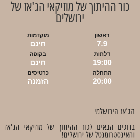
כור ההיתוך של מוזיקאי הג'אז של
ירושלים
ראשון
מוקדמות
7.9
חינם
דלתות
בקופה
19:00
חינם
התחלה
כרטיסים
20:00
הזמנה
הג'אז הירושלמי
ברוכים הבאים לכור ההיתוך של מוזיקאי הג'אז
והאינסטרומנטל של ירושלים!