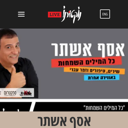
ENG
אסף אשתר