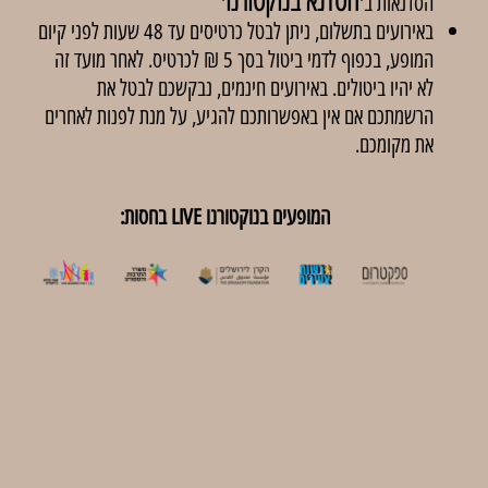
הסדנא בנוקטורנו
הסדנאות ב'
'
באירועים בתשלום, ניתן לבטל כרטיסים עד 48 שעות לפני קיום
המופע, בכפוף לדמי ביטול בסך 5 ₪ לכרטיס. לאחר מועד זה
לא יהיו ביטולים. באירועים חינמים, נבקשכם לבטל את
הרשמתכם אם אין באפשרותכם להגיע, על מנת לפנות לאחרים
את מקומכם.
המופעים בנוקטורנו LIVE בחסות: