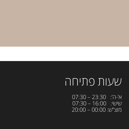
שעות פתיחה
א’-ה’: 23:30 – 07:30
שישי: 16:00 – 07:30
מוצ”ש: 00:00 – 20:00