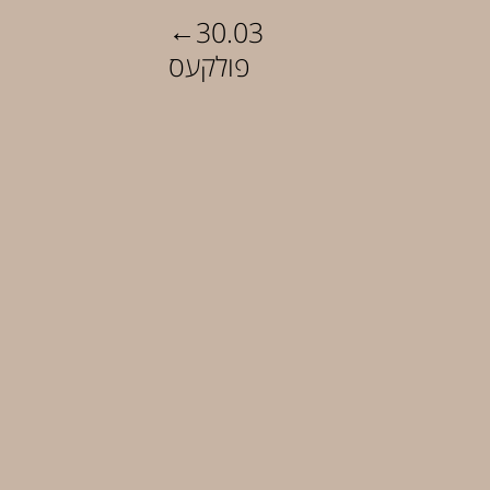
←
30.03
פולקעס