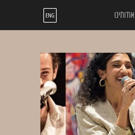
אודותינו
ENG