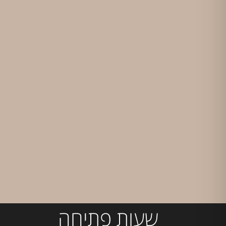
שעות פתיחה