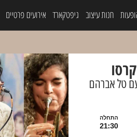
ופעות
חנות עיצוב
גיפטקארד
אירועים פרטיים
קרסו
עם טל אברהם
התחלה
21:30